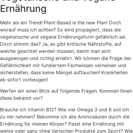
Ernährung
Mehr als ein Trend! Plant-Based is the new Plan! Doch
worauf muss ich achten? Es wird propagiert, dass die
vegetarische und vegane Ernährungsform gefährlich sei.
Doch stimmt das? Ja, es gibt kritische Nährstoffe, auf
welche geachtet werden müssen, damit man sich
ausgewogen und richtig ernährt. Wir können die Frage der
Gefährlichkeit mit fundiertem Fachwissen verneinen und
sicherstellen, dass keine Mängel auftauchen! Krankheiten
ab sofort vorbeugen!
Werfen wir einen Blick auf folgende Fragen. Kommen Ihnen
diese bekannt vor?
Brauche ich Vitamin B12? Wie viel Omega 3 und 6 soll ich
zu mir nehmen? Bekomme ich alle Aminosäuren durch die
Ernährung für meinen Körper? Passt eine Ernährung mit
wenig oder ganz ohne tierischen Produkte zum Sport? Wie