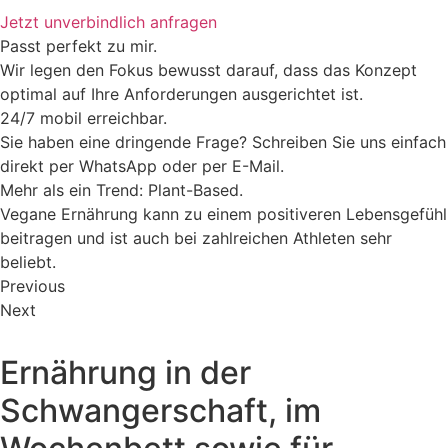
Jetzt unverbindlich anfragen
Passt perfekt zu mir.
Wir legen den Fokus bewusst darauf, dass das Konzept
optimal auf Ihre Anforderungen ausgerichtet ist.
24/7 mobil erreichbar.
Sie haben eine dringende Frage? Schreiben Sie uns einfach
direkt per WhatsApp oder per E-Mail.
Mehr als ein Trend: Plant-Based.
Vegane Ernährung kann zu einem positiveren Lebensgefühl
beitragen und ist auch bei zahlreichen Athleten sehr
beliebt.
Previous
Next
Ernährung in der
Schwangerschaft, im