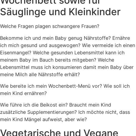
Wochenbett sowie für
Säuglinge und Kleinkinder
Welche Fragen plagen schwangere Frauen?
Bekomme ich und mein Baby genug Nährstoffe? Ernähre
ich mich gesund und ausgewogen? Wie vermeide ich einen
Eisenmangel? Welche gesunden Lebensmittel kann ich
meinem Baby im Bauch bereits mitgeben? Welche
Lebensmittel muss ich konsumieren damit mein Baby über
meine Milch alle Nährstoffe erhält?
Wie bereite ich mein Wochenbett-Menü vor? Wie soll ich
mein Kind ernähren?
Wie führe ich die Beikost ein? Braucht mein Kind
zusätzliche Supplementierungen? Ich möchte nicht, dass
mein Kind Mängel aufweist, aber wie?
Vegetarische und Vegane