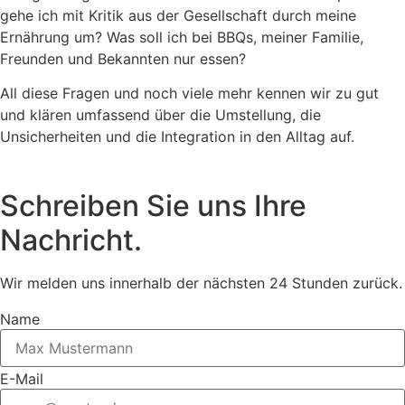
gehe ich mit Kritik aus der Gesellschaft durch meine
Ernährung um? Was soll ich bei BBQs, meiner Familie,
Freunden und Bekannten nur essen?
All diese Fragen und noch viele mehr kennen wir zu gut
und klären umfassend über die Umstellung, die
Unsicherheiten und die Integration in den Alltag auf.
Schreiben Sie uns Ihre
Nachricht.
Wir melden uns innerhalb der nächsten 24 Stunden zurück.
Name
E-Mail