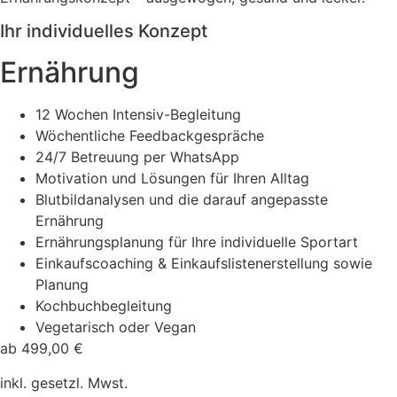
Ihr individuelles Konzept
Ernährung
12 Wochen Intensiv-Begleitung
Wöchentliche Feedbackgespräche
24/7 Betreuung per WhatsApp
Motivation und Lösungen für Ihren Alltag
Blutbildanalysen und die darauf angepasste
Ernährung
Ernährungsplanung für Ihre individuelle Sportart
Einkaufscoaching & Einkaufslistenerstellung sowie
Planung
Kochbuchbegleitung
Vegetarisch oder Vegan
ab 499,00 €
inkl. gesetzl. Mwst.