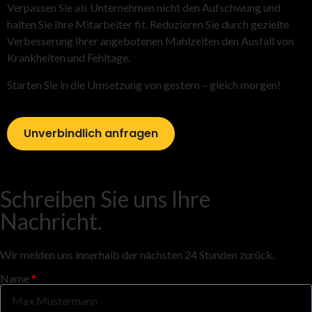
Verpassen Sie als Unternehmen nicht den Aufschwung und
halten Sie Ihre Mitarbeiter fit. Reduzieren Sie durch gezielte
Verbesserung Ihrer angebotenen Mahlzeiten den Ausfall von
Krankheiten und Fehltage.
Starten Sie in die Umsetzung von gestern – gleich morgen!
Unverbindlich anfragen
Schreiben Sie uns Ihre
Nachricht.
Wir melden uns innerhalb der nächsten 24 Stunden zurück.
Name