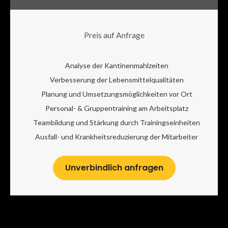
Preis auf Anfrage
Analyse der Kantinenmahlzeiten
Verbesserung der Lebensmittelqualitäten
Planung und Umsetzungsmöglichkeiten vor Ort
Personal- & Gruppentraining am Arbeitsplatz
Teambildung und Stärkung durch Trainingseinheiten
Ausfall- und Krankheitsreduzierung der Mitarbeiter
Unverbindlich anfragen