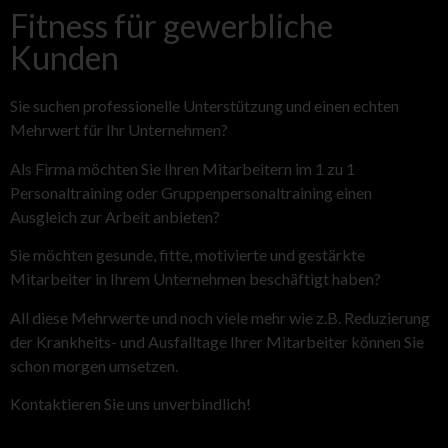
Fitness für gewerbliche
Kunden
Sie suchen professionelle Unterstützung und einen echten
Mehrwert für Ihr Unternehmen?
Als Firma möchten Sie Ihren Mitarbeitern im 1 zu 1
Personaltraining oder Gruppenpersonaltraining einen
Ausgleich zur Arbeit anbieten?
Sie möchten gesunde, fitte, motivierte und gestärkte
Mitarbeiter in Ihrem Unternehmen beschäftigt haben?
All diese Mehrwerte und noch viele mehr wie z.B. Reduzierung
der Krankheits- und Ausfalltage Ihrer Mitarbeiter können Sie
schon morgen umsetzen.
Kontaktieren Sie uns unverbindlich!