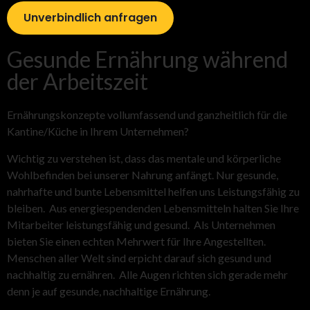
Unverbindlich anfragen
Gesunde Ernährung während
der Arbeitszeit
Ernährungskonzepte vollumfassend und ganzheitlich für die
Kantine/Küche in Ihrem Unternehmen?
Wichtig zu verstehen ist, dass das mentale und körperliche
Wohlbefinden bei unserer Nahrung anfängt. Nur gesunde,
nahrhafte und bunte Lebensmittel helfen uns Leistungsfähig zu
bleiben. Aus energiespendenden Lebensmitteln halten Sie Ihre
Mitarbeiter leistungsfähig und gesund. Als Unternehmen
bieten Sie einen echten Mehrwert für Ihre Angestellten.
Menschen aller Welt sind erpicht darauf sich gesund und
nachhaltig zu ernähren. Alle Augen richten sich gerade mehr
denn je auf gesunde, nachhaltige Ernährung.