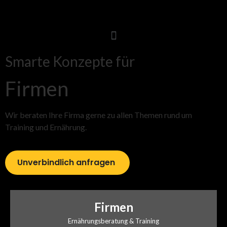
Smarte Konzepte für
Firmen
Wir beraten Ihre Firma gerne zu allen Themen rund um
Training und Ernährung.
Unverbindlich anfragen
Firmen
Ernährungsberatung & Training