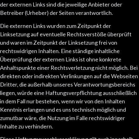
der externen Links sind die jeweilige Anbieter oder
Betreiber (Urheber) der Seiten verantwortlich.
Die externen Links wurden zum Zeitpunkt der
Linksetzung auf eventuelle Rechtsverstöße überprüft
und waren im Zeitpunkt der Linksetzung frei von
rechtswidrigen Inhalten. Eine ständige inhaltliche
Überprüfung der externen Links ist ohne konkrete
Anhaltspunkte einer Rechtsverletzung nicht möglich. Bei
direkten oder indirekten Verlinkungen auf die Webseiten
Dritter, die außerhalb unseres Verantwortungsbereichs
liegen, würde eine Haftungsverpflichtung ausschließlich
in dem Fall nur bestehen, wenn wir von den Inhalten
Kenntnis erlangen und es uns technisch möglich und
zumutbar wäre, die Nutzung im Falle rechtswidriger
Inhalte zu verhindern.