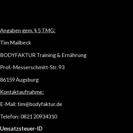
Angaben gem. § 5 TMG:
Tim Mailbeck
BODYFAKTUR Training & Ernährung
Prof.-Messerschmitt-Str. 93
86159 Augsburg
Kontaktaufnahme:
E-Mail: tim@bodyfaktur.de
Telefon: 0821 20934310
Umsatzsteuer-ID