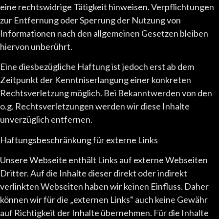
eine rechtswidrige Tätigkeit hinweisen. Verpflichtungen
zur Entfernung oder Sperrung der Nutzung von
Informationen nach den allgemeinen Gesetzen bleiben
hiervon unberührt.
Eine diesbezügliche Haftung ist jedoch erst ab dem
Zeitpunkt der Kenntniserlangung einer konkreten
Rechtsverletzung möglich. Bei Bekanntwerden von den
o.g. Rechtsverletzungen werden wir diese Inhalte
unverzüglich entfernen.
Haftungsbeschränkung für externe Links
Unsere Webseite enthält Links auf externe Webseiten
Dritter. Auf die Inhalte dieser direkt oder indirekt
verlinkten Webseiten haben wir keinen Einfluss. Daher
können wir für die „externen Links“ auch keine Gewähr
auf Richtigkeit der Inhalte übernehmen. Für die Inhalte