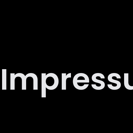
Impres