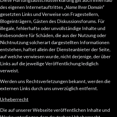
Diese Haftungsausschlusserklärung gilt auch innerhalb
des eigenen Internetauftrittes „
Name Ihrer Domain
“
gesetzten Links und Verweise von Fragestellern,
Blogeinträgern, Gästen des Diskussionsforums. Für
illegale, fehlerhafte oder unvollständige Inhalte und
insbesondere für Schäden, die aus der Nutzung oder
Nichtnutzung solcherart dargestellten Informationen
entstehen, haftet allein der Diensteanbieter der Seite,
auf welche verwiesen wurde, nicht derjenige, der über
Links auf die jeweilige Veröffentlichung lediglich
verweist.
Werden uns Rechtsverletzungen bekannt, werden die
externen Links durch uns unverzüglich entfernt.
Urheberrecht
Die auf unserer Webseite veröffentlichen Inhalte und