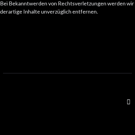
Bei Bekanntwerden von Rechtsverletzungen werden wir
derartige Inhalte unverzüglich entfernen.